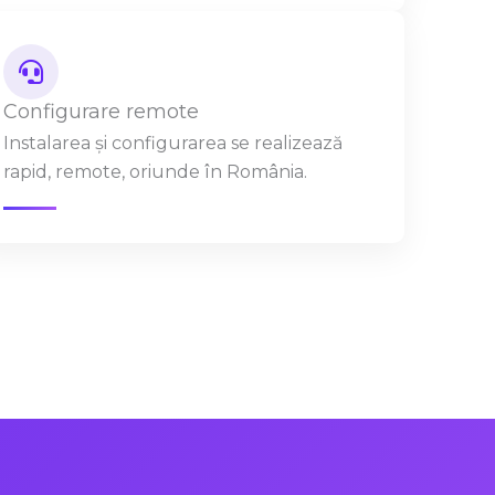
Configurare remote
Instalarea și configurarea se realizează
rapid, remote, oriunde în România.