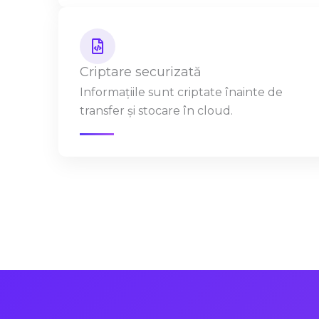
Criptare securizată
Informațiile sunt criptate înainte de
transfer și stocare în cloud.