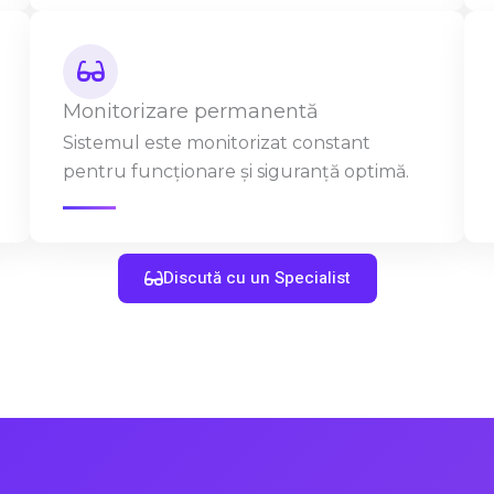
Monitorizare permanentă
Sistemul este monitorizat constant
pentru funcționare și siguranță optimă.
Discută cu un Specialist