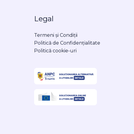
Legal
Termeni și Condiții
Politică de Confidențialitate
Politică cookie-uri