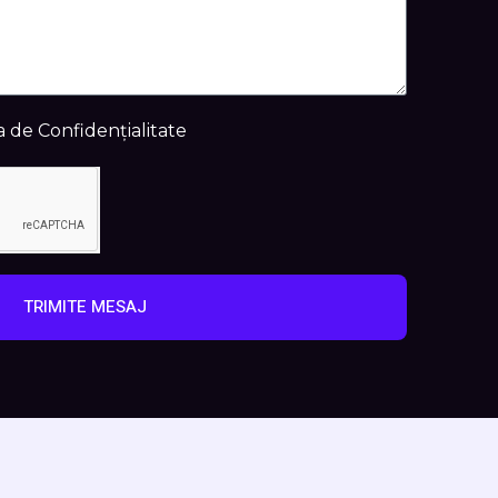
a de Confidențialitate
TRIMITE MESAJ