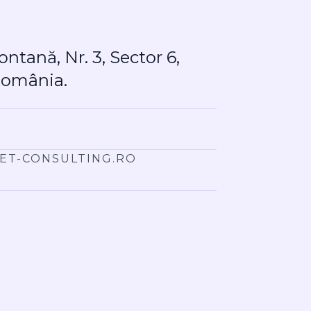
ontană, Nr. 3, Sector 6,
România.
ET-CONSULTING.RO